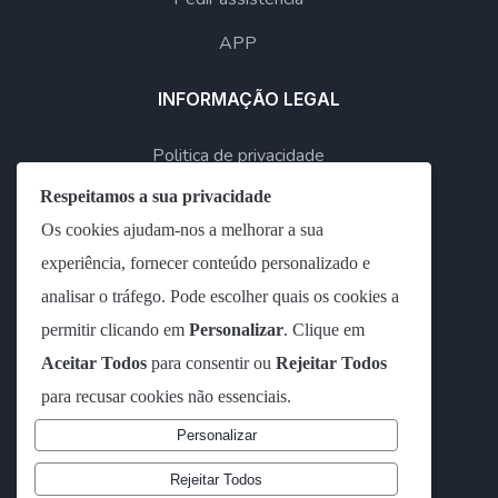
APP
INFORMAÇÃO LEGAL
Politica de privacidade
Respeitamos a sua privacidade
Resolução de Conflitos
Os cookies ajudam-nos a melhorar a sua
Livro de Reclamações
experiência, fornecer conteúdo personalizado e
analisar o tráfego. Pode escolher quais os cookies a
permitir clicando em
Personalizar
. Clique em
Aceitar Todos
para consentir ou
Rejeitar Todos
para recusar cookies não essenciais.
Personalizar
Rejeitar Todos