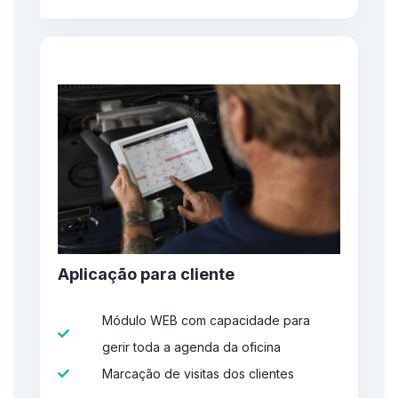
Aplicação para cliente
Módulo WEB com capacidade para
gerir toda a agenda da oficina
Marcação de visitas dos clientes