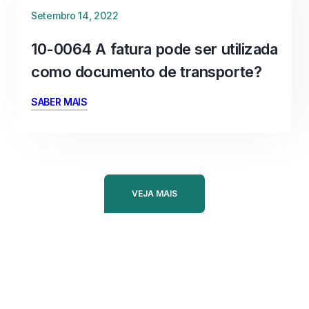
Setembro 14, 2022
10-0064 A fatura pode ser utilizada
como documento de transporte?
SABER MAIS
VEJA MAIS