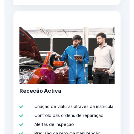
Receção Activa
Criação de viaturas através da matricula
Controlo das ordens de reparação
Alertas de inspeção
Previsão da próxima manutenção