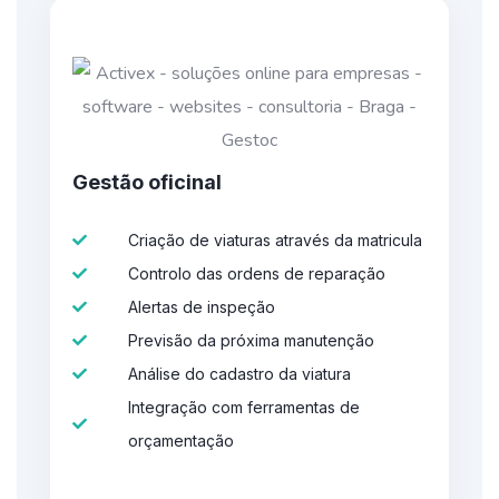
Gestão oficinal​
Criação de viaturas através da matricula
Controlo das ordens de reparação
Alertas de inspeção
Previsão da próxima manutenção
Análise do cadastro da viatura
Integração com ferramentas de
orçamentação