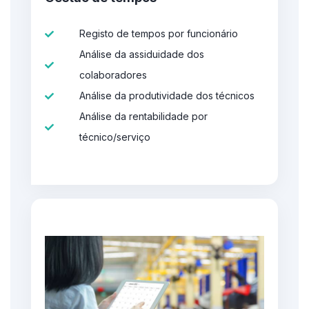
Registo de tempos por funcionário
Análise da assiduidade dos
colaboradores
Análise da produtividade dos técnicos
Análise da rentabilidade por
técnico/serviço