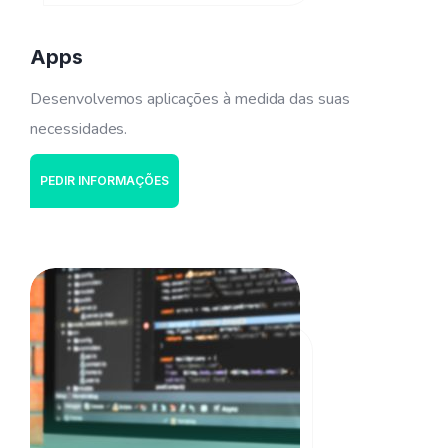
Apps
Desenvolvemos aplicações à medida das suas
necessidades.
PEDIR INFORMAÇÕES