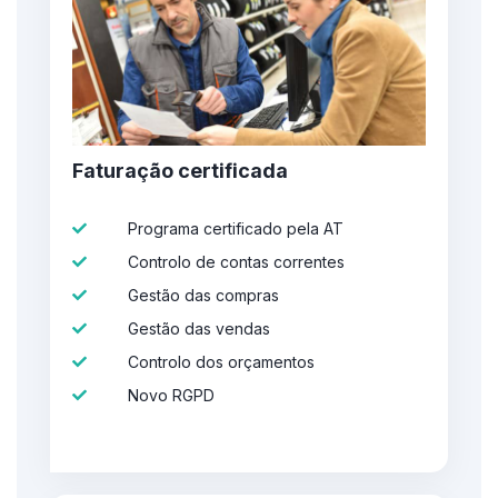
Faturação certificada
Programa certificado pela AT
Controlo de contas correntes
Gestão das compras
Gestão das vendas
Controlo dos orçamentos
Novo RGPD