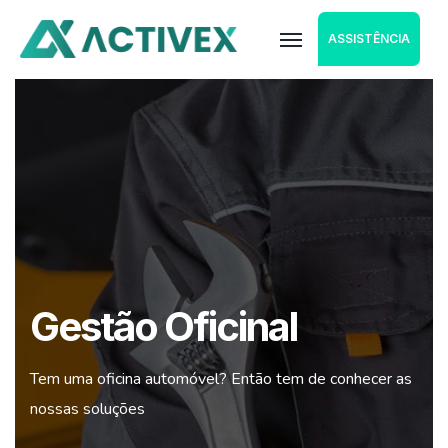
ASSISTÊNCIA
Gestão Oficinal
Tem uma oficina automóvel? Então tem de conhecer as
nossas soluções