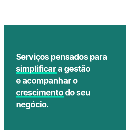
Serviços pensados para
simplificar
a gestão
e acompanhar o
crescimento
do seu
negócio.