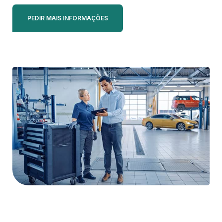
PEDIR MAIS INFORMAÇÕES