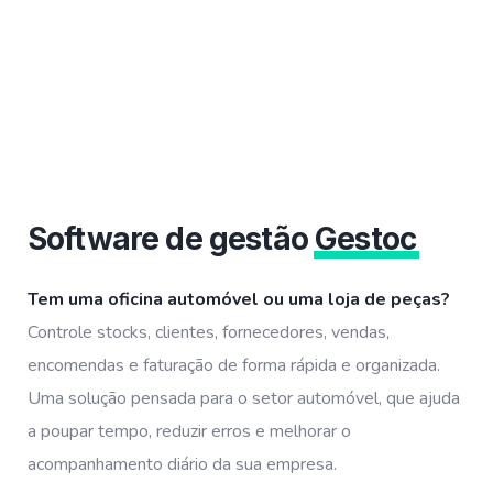
Software de gestão
Gestoc
Tem uma oficina automóvel ou uma loja de peças?
Controle stocks, clientes, fornecedores, vendas,
encomendas e faturação de forma rápida e organizada.
Uma solução pensada para o setor automóvel, que ajuda
a poupar tempo, reduzir erros e melhorar o
acompanhamento diário da sua empresa.