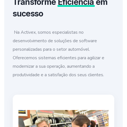
Transforme
Eficiência
em
sucesso
Na Activex, somos especialistas no
desenvolvimento de soluções de software
personalizadas para o setor automóvel.
Oferecemos sistemas eficientes para agilizar e
modernizar a sua operação, aumentando a
produtividade e a satisfação dos seus clientes.