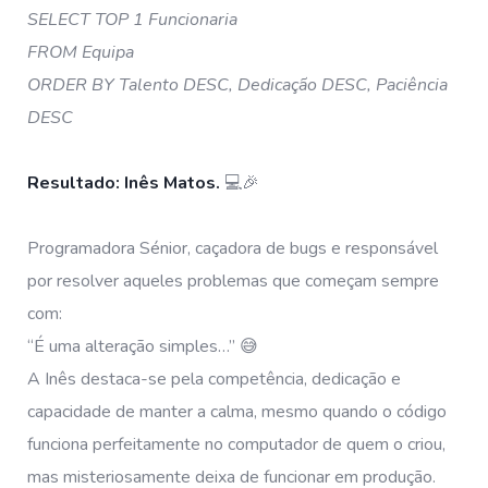
SELECT TOP 1 Funcionaria
FROM Equipa
ORDER BY Talento DESC, Dedicação DESC, Paciência
DESC
Resultado: Inês Matos.
💻🎉
Programadora Sénior, caçadora de bugs e responsável
por resolver aqueles problemas que começam sempre
com:
“É uma alteração simples…” 😅
A Inês destaca-se pela competência, dedicação e
capacidade de manter a calma, mesmo quando o código
funciona perfeitamente no computador de quem o criou,
mas misteriosamente deixa de funcionar em produção.