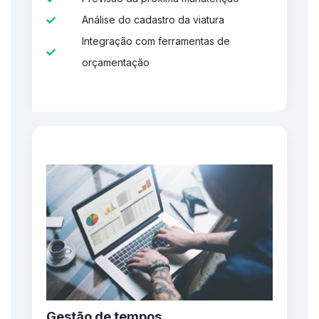
Análise do cadastro da viatura
Integração com ferramentas de
orçamentação
Gestão de tempos