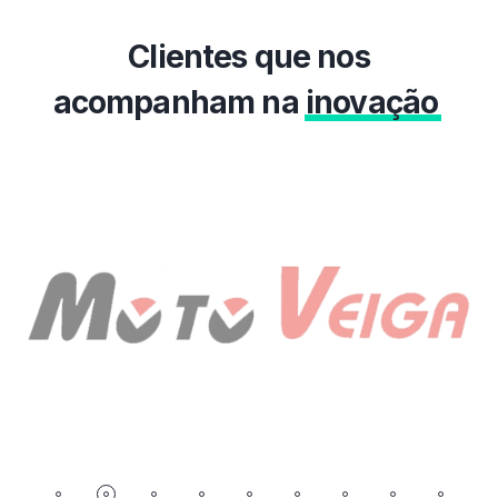
Clientes que nos
acompanham na
inovação