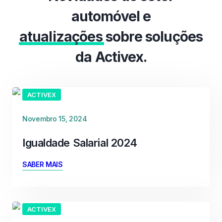
automóvel e
atualizações
sobre soluções
da Activex.
ACTIVEX
Novembro 15, 2024
Igualdade Salarial 2024
SABER MAIS
ACTIVEX