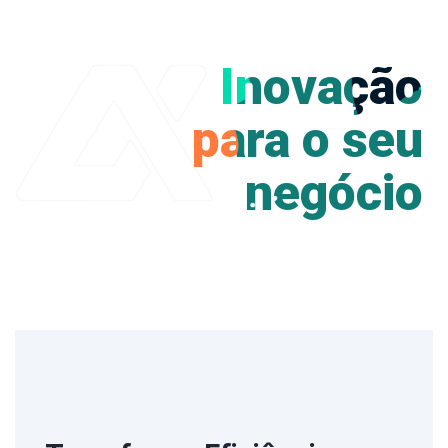
Inovação
para o seu
negócio