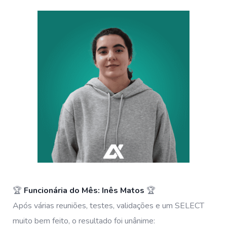
🏆
Funcionária do Mês: Inês Matos
🏆
Após várias reuniões, testes, validações e um SELECT
muito bem feito, o resultado foi unânime: