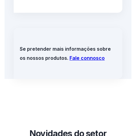
Se pretender mais informações sobre
os nossos produtos.
Fale connosco
Novidades do setor