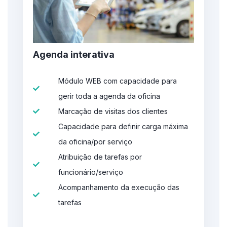
Agenda interativa
Módulo WEB com capacidade para
gerir toda a agenda da oficina
Marcação de visitas dos clientes
Capacidade para definir carga máxima
da oficina/por serviço
Atribuição de tarefas por
funcionário/serviço
Acompanhamento da execução das
tarefas